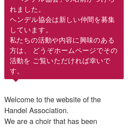
れました。
ヘンデル協会は新しい仲間を募集
しています。
私たちの活動や内容に興味のある
方は、 どうぞホームページでその
活動を ご覧いただければ幸いで
す。
Welcome to the website of the
Handel Association.
We are a choir that has been