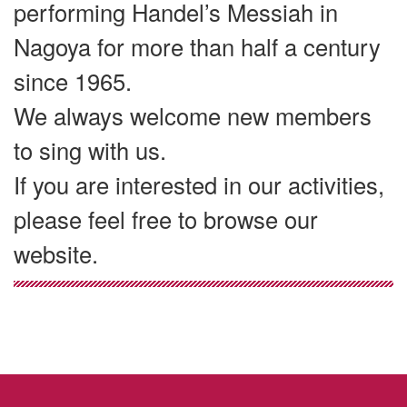
performing Handel’s Messiah in
Nagoya for more than half a century
since 1965.
We always welcome new members
to sing with us.
If you are interested in our activities,
please feel free to browse our
website.