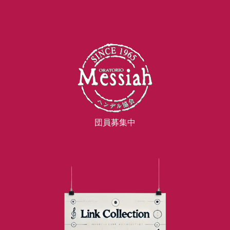
団員募集中