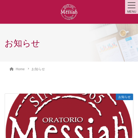
MENU
お知らせ
Home
お知らせ
お知らせ