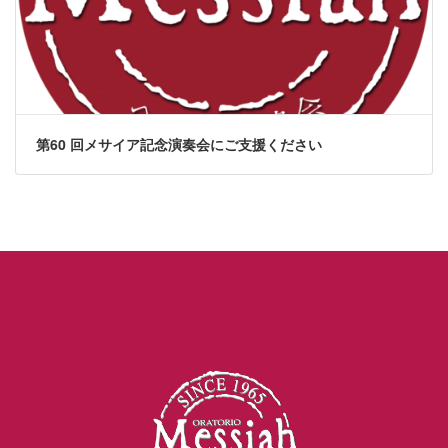
第60 回メサイア記念演奏会にご支援ください