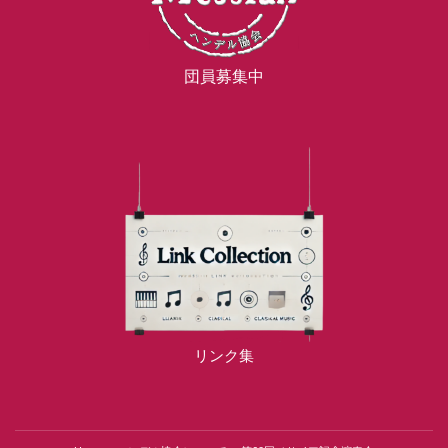
団員募集中
リンク集