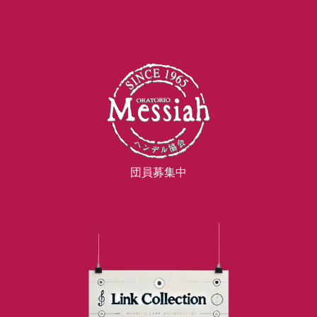
団員募集中