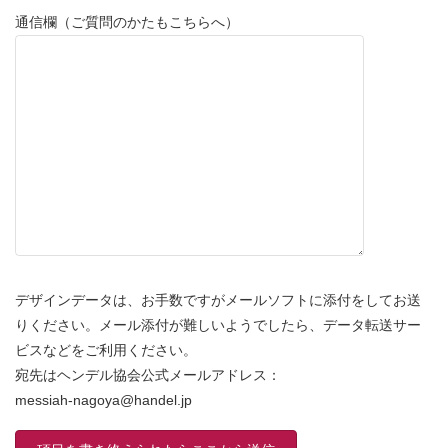
通信欄（ご質問のかたもこちらへ）
デザインデータは、お手数ですがメールソフトに添付をしてお送
りください。メール添付が難しいようでしたら、データ転送サー
ビスなどをご利用ください。
宛先はヘンデル協会公式メールアドレス：
messiah-nagoya@handel.jp