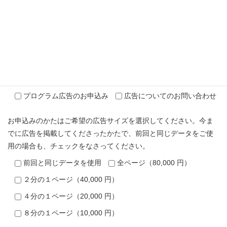
電話番号
ご用件は何ですか？～お申込み・お問い合わせ（必須事項です）
プログラム広告のお申込み
広告についてのお問い合わせ
お申込みのかたはご希望の広告サイズを選択してください。今ま
でに広告を掲載してくださったかたで、前回と同じデータをご使
用の場合も、チェックをなさってください。
前回と同じデータを使用
全ページ（80,000 円）
２分の１ページ（40,000 円）
４分の１ページ（20,000 円）
８分の１ページ（10,000 円）