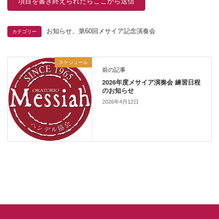
、
カテゴリー
お知らせ
第60回メサイア記念演奏会
スケジュール
前の記事
2026年度メサイア演奏会 練習日程
のお知らせ
2026年4月12日